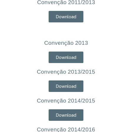
Convenção 2011/2013
Download
Convenção 2013
Download
Convenção 2013/2015
Download
Convenção 2014/2015
Download
Convenção 2014/2016