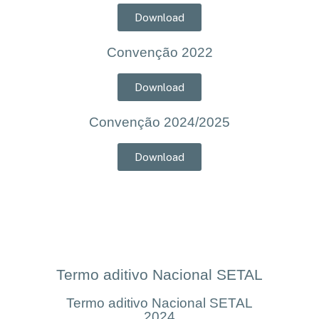
Download
Convenção 2022
Download
Convenção 2024/2025
Download
Termo aditivo Nacional SETAL
Termo aditivo Nacional SETAL
2024