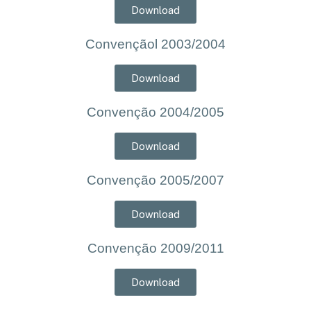
Download
Convençãol 2003/2004
Download
Convenção 2004/2005
Download
Convenção 2005/2007
Download
Convenção 2009/2011
Download