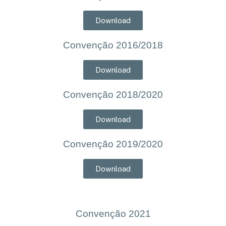
Download
Convenção 2016/2018
Download
Convenção 2018/2020
Download
Convenção 2019/2020
Download
Convenção 2021