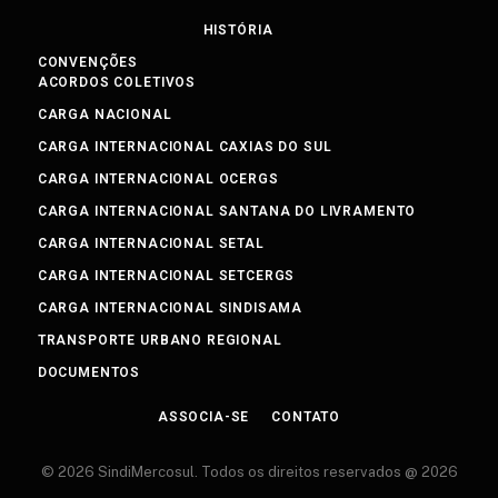
HISTÓRIA
CONVENÇÕES
ACORDOS COLETIVOS
CARGA NACIONAL
CARGA INTERNACIONAL CAXIAS DO SUL
CARGA INTERNACIONAL OCERGS
CARGA INTERNACIONAL SANTANA DO LIVRAMENTO
CARGA INTERNACIONAL SETAL
CARGA INTERNACIONAL SETCERGS
CARGA INTERNACIONAL SINDISAMA
TRANSPORTE URBANO REGIONAL
DOCUMENTOS
ASSOCIA-SE
CONTATO
© 2026 SindiMercosul. Todos os direitos reservados @ 2026